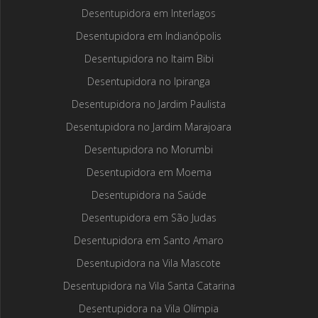
Desentupidora em Interlagos
Desentupidora em Indianópolis
Desentupidora no Itaim Bibi
Desentupidora no Ipiranga
Desentupidora no Jardim Paulista
Desentupidora no Jardim Marajoara
Desentupidora no Morumbi
Desentupidora em Moema
Desentupidora na Saúde
Desentupidora em São Judas
Desentupidora em Santo Amaro
Desentupidora na Vila Mascote
Desentupidora na Vila Santa Catarina
Desentupidora na Vila Olímpia