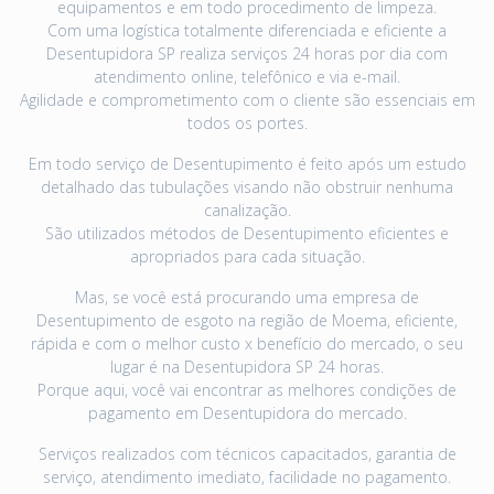
equipamentos e em todo procedimento de limpeza.
Com uma logística totalmente diferenciada e eficiente a
Desentupidora SP realiza serviços 24 horas por dia com
atendimento online, telefônico e via e-mail.
Agilidade e comprometimento com o cliente são essenciais em
todos os portes.
Em todo serviço de Desentupimento é feito após um estudo
detalhado das tubulações visando não obstruir nenhuma
canalização.
São utilizados métodos de Desentupimento eficientes e
apropriados para cada situação.
Mas, se você está procurando uma empresa de
Desentupimento de esgoto na região de Moema, eficiente,
rápida e com o melhor custo x benefício do mercado, o seu
lugar é na Desentupidora SP 24 horas.
Porque aqui, você vai encontrar as melhores condições de
pagamento em Desentupidora do mercado.
Serviços realizados com técnicos capacitados, garantia de
serviço, atendimento imediato, facilidade no pagamento.