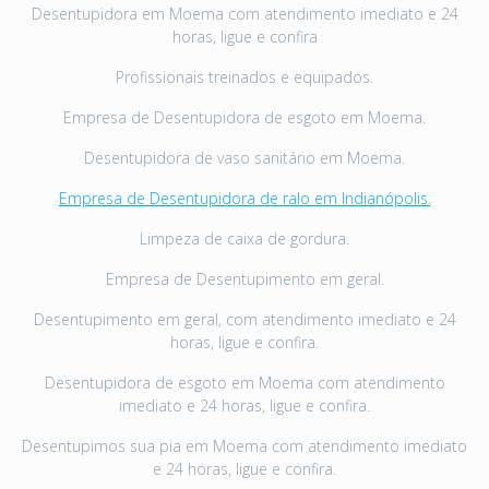
Desentupidora em Moema com atendimento imediato e 24
horas, ligue e confira
Profissionais treinados e equipados.
Empresa de Desentupidora de esgoto em Moema.
Desentupidora de vaso sanitário em Moema.
Empresa de Desentupidora de ralo em Indianópolis.
Limpeza de caixa de gordura.
Empresa de Desentupimento em geral.
Desentupimento em geral, com atendimento imediato e 24
horas, ligue e confira.
Desentupidora de esgoto em Moema com atendimento
imediato e 24 horas, ligue e confira.
Desentupimos sua pia em Moema com atendimento imediato
e 24 horas, ligue e confira.